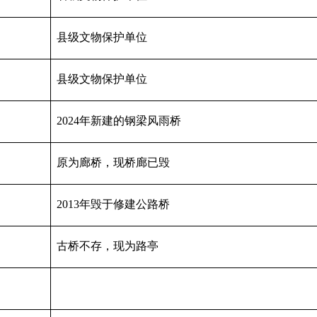
县级文物保护单位
县级文物保护单位
2024年新建的钢梁风雨桥
原为廊桥，现桥廊已毁
2013年毁于修建公路桥
古桥不存，现为路亭