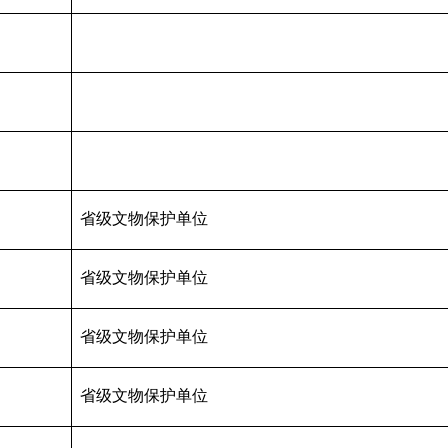
省级文物保护单位
省级文物保护单位
省级文物保护单位
省级文物保护单位