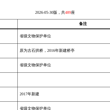
2026-05-30版，共
489
座
备注
省级文物保护单位
原为古石拱桥，2016年新建桥亭
省级文物保护单位
2017年新建
省级文物保护单位