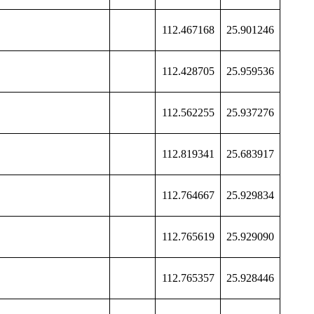
112.467168
25.901246
112.428705
25.959536
112.562255
25.937276
112.819341
25.683917
112.764667
25.929834
112.765619
25.929090
112.765357
25.928446