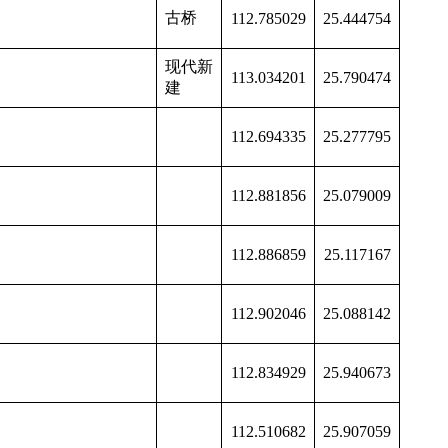
古桥
112.785029
25.444754
现代新
113.034201
25.790474
建
112.694335
25.277795
112.881856
25.079009
112.886859
25.117167
112.902046
25.088142
112.834929
25.940673
112.510682
25.907059