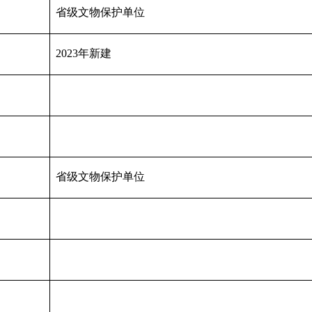
省级文物保护单位
2023年新建
省级文物保护单位