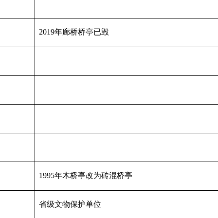
2019年廊桥桥亭已毁
1995年木桥亭改为砖混桥亭
省级文物保护单位