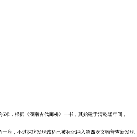
约6米，根据《湖南古代廊桥》一书，其始建于清乾隆年间，
桥一座，不过探访发现该桥已被标记纳入第四次文物普查新发现