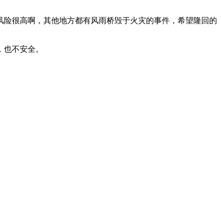
风险很高啊，其他地方都有风雨桥毁于火灾的事件，希望隆回的
，也不安全。