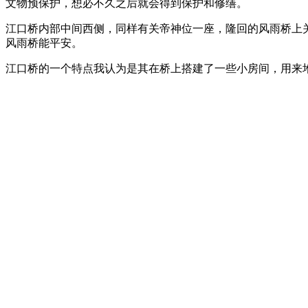
文物预保护，想必不久之后就会得到保护和修缮。
江口桥内部中间西侧，同样有关帝神位一座，隆回的风雨桥上
风雨桥能平安。
江口桥的一个特点我认为是其在桥上搭建了一些小房间，用来