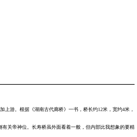
加上游。根据《湖南古代廊桥》一书，桥长约12米，宽约4米，
侧有关帝神位。长寿桥虽外面看着一般，但内部比我想象的要精