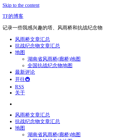
Skip to the content
TF的博客
记录一些我感兴趣的塔、风雨桥和抗战纪念物
风雨桥文章汇总
抗战纪念物文章汇总
地图
湖南省风雨桥(廊桥)地图
全国抗战纪念物地图
最新评论
开往🚇
RSS
关于
风雨桥文章汇总
抗战纪念物文章汇总
地图
湖南省风雨桥(廊桥)地图