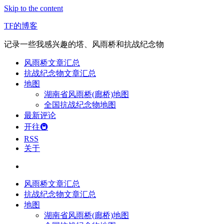
Skip to the content
TF的博客
记录一些我感兴趣的塔、风雨桥和抗战纪念物
风雨桥文章汇总
抗战纪念物文章汇总
地图
湖南省风雨桥(廊桥)地图
全国抗战纪念物地图
最新评论
开往🚇
RSS
关于
风雨桥文章汇总
抗战纪念物文章汇总
地图
湖南省风雨桥(廊桥)地图