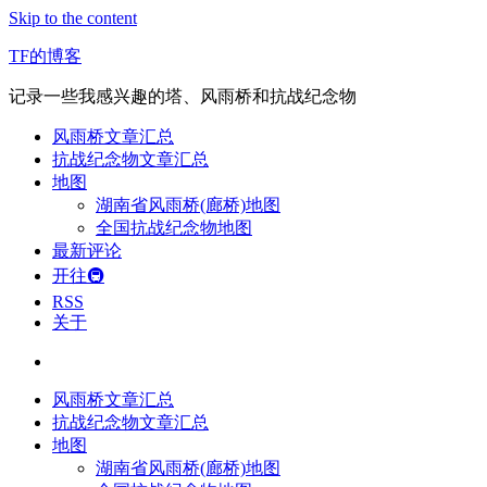
Skip to the content
TF的博客
记录一些我感兴趣的塔、风雨桥和抗战纪念物
风雨桥文章汇总
抗战纪念物文章汇总
地图
湖南省风雨桥(廊桥)地图
全国抗战纪念物地图
最新评论
开往🚇
RSS
关于
风雨桥文章汇总
抗战纪念物文章汇总
地图
湖南省风雨桥(廊桥)地图