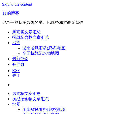
Skip to the content
TF的博客
记录一些我感兴趣的塔、风雨桥和抗战纪念物
风雨桥文章汇总
抗战纪念物文章汇总
地图
湖南省风雨桥(廊桥)地图
全国抗战纪念物地图
最新评论
开往🚇
RSS
关于
风雨桥文章汇总
抗战纪念物文章汇总
地图
湖南省风雨桥(廊桥)地图