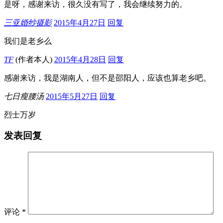
是呀，感谢来访，很久没有写了，我会继续努力的。
三亚婚纱摄影
2015年4月27日
回复
我们是老乡么
TF
(作者本人)
2015年4月28日
回复
感谢来访，我是湖南人，但不是邵阳人，应该也算老乡吧。
七日瘦腰汤
2015年5月27日
回复
烈士万岁
发表回复
评论
*