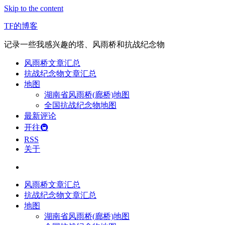
Skip to the content
TF的博客
记录一些我感兴趣的塔、风雨桥和抗战纪念物
风雨桥文章汇总
抗战纪念物文章汇总
地图
湖南省风雨桥(廊桥)地图
全国抗战纪念物地图
最新评论
开往🚇
RSS
关于
风雨桥文章汇总
抗战纪念物文章汇总
地图
湖南省风雨桥(廊桥)地图