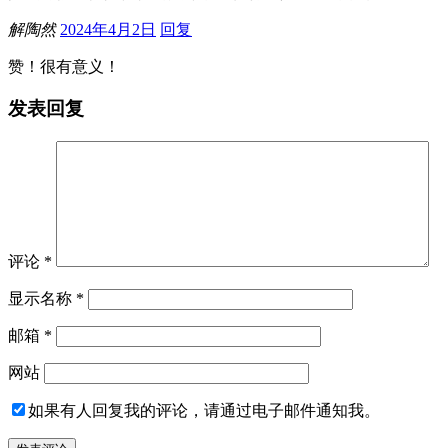
解陶然
2024年4月2日
回复
赞！很有意义！
发表回复
评论
*
显示名称
*
邮箱
*
网站
如果有人回复我的评论，请通过电子邮件通知我。