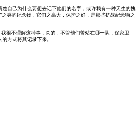
清楚自己为什么要想去记下他们的名字，或许我有一种天生的愧
”之类的纪念物，它们之高大，保护之好，是那些抗战纪念物之
。我很不理解这种事，真的，不管他们曾站在哪一队，保家卫
人的方式将其记录下来。