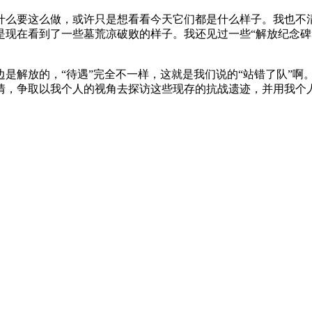
什么要这么做，或许只是想看看今天它们都是什么样子。我也不
是现在看到了一些墓荒凉破败的样子。我还见过一些“解放纪念碑
是解放的，“待遇”完全不一样，这就是我们说的“站错了队”啊
情，争取以我个人的视角去探访这些现存的抗战遗迹，并用我个