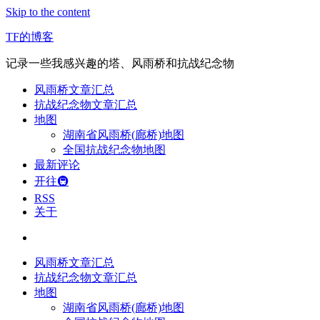
Skip to the content
TF的博客
记录一些我感兴趣的塔、风雨桥和抗战纪念物
风雨桥文章汇总
抗战纪念物文章汇总
地图
湖南省风雨桥(廊桥)地图
全国抗战纪念物地图
最新评论
开往🚇
RSS
关于
风雨桥文章汇总
抗战纪念物文章汇总
地图
湖南省风雨桥(廊桥)地图