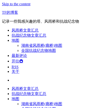
Skip to the content
TF的博客
记录一些我感兴趣的塔、风雨桥和抗战纪念物
风雨桥文章汇总
抗战纪念物文章汇总
地图
湖南省风雨桥(廊桥)地图
全国抗战纪念物地图
最新评论
开往🚇
RSS
关于
风雨桥文章汇总
抗战纪念物文章汇总
地图
湖南省风雨桥(廊桥)地图