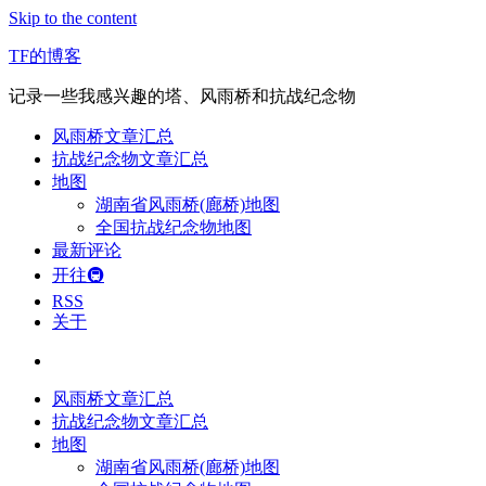
Skip to the content
TF的博客
记录一些我感兴趣的塔、风雨桥和抗战纪念物
风雨桥文章汇总
抗战纪念物文章汇总
地图
湖南省风雨桥(廊桥)地图
全国抗战纪念物地图
最新评论
开往🚇
RSS
关于
风雨桥文章汇总
抗战纪念物文章汇总
地图
湖南省风雨桥(廊桥)地图