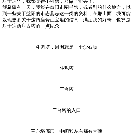
对于这些，我都觉得不可信，只做了解罢了。
我希望有一天，我能在益阳市图书馆，或者别的什么地方，找
到一些关于益阳的市志县志这一类的资料，在那上面，我可能
发现更多关于这两座资江宝塔的信息。满足我的好奇，也算是
对于这两座古塔的一点纪念。
斗魁塔，周围就是一个沙石场
斗魁塔
三台塔
三台塔的入口
三台塔底层，中间和左右都有古碑