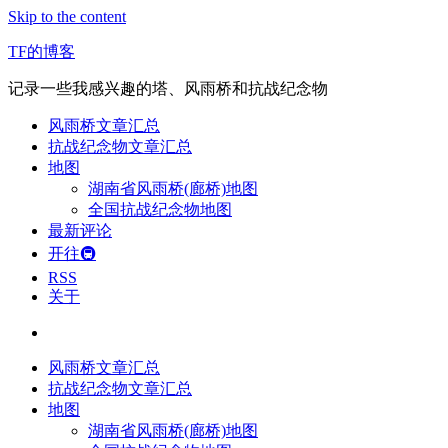
Skip to the content
TF的博客
记录一些我感兴趣的塔、风雨桥和抗战纪念物
风雨桥文章汇总
抗战纪念物文章汇总
地图
湖南省风雨桥(廊桥)地图
全国抗战纪念物地图
最新评论
开往🚇
RSS
关于
风雨桥文章汇总
抗战纪念物文章汇总
地图
湖南省风雨桥(廊桥)地图