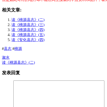
相关文章:
读《桃源县志》(二)
读《桃源县志》(三)
读《桃源县志》(四)
读《桃源县志》(五)
读《安化县志》(四)
#
县志
#
桃源
溆水
读《桃源县志》(二)
发表回复