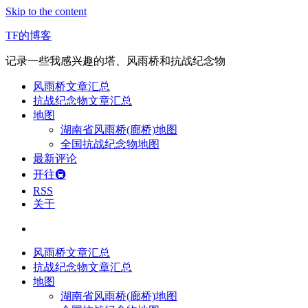
Skip to the content
TF的博客
记录一些我感兴趣的塔、风雨桥和抗战纪念物
风雨桥文章汇总
抗战纪念物文章汇总
地图
湖南省风雨桥(廊桥)地图
全国抗战纪念物地图
最新评论
开往🚇
RSS
关于
风雨桥文章汇总
抗战纪念物文章汇总
地图
湖南省风雨桥(廊桥)地图