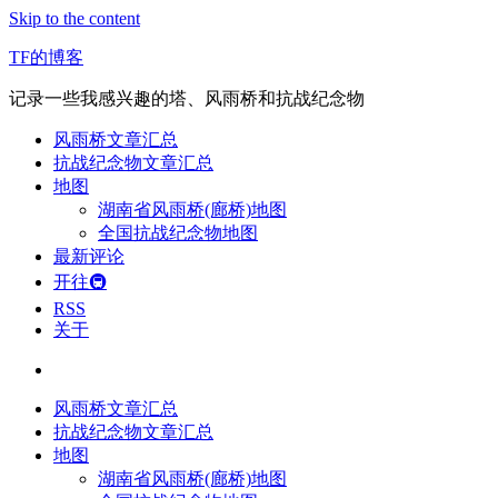
Skip to the content
TF的博客
记录一些我感兴趣的塔、风雨桥和抗战纪念物
风雨桥文章汇总
抗战纪念物文章汇总
地图
湖南省风雨桥(廊桥)地图
全国抗战纪念物地图
最新评论
开往🚇
RSS
关于
风雨桥文章汇总
抗战纪念物文章汇总
地图
湖南省风雨桥(廊桥)地图