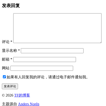
发表回复
评论
*
显示名称
*
邮箱
*
网站
如果有人回复我的评论，请通过电子邮件通知我。
© 2026
TF的博客
主题源自
Anders Norén