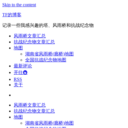
Skip to the content
TF的博客
记录一些我感兴趣的塔、风雨桥和抗战纪念物
风雨桥文章汇总
抗战纪念物文章汇总
地图
湖南省风雨桥(廊桥)地图
全国抗战纪念物地图
最新评论
开往🚇
RSS
关于
风雨桥文章汇总
抗战纪念物文章汇总
地图
湖南省风雨桥(廊桥)地图