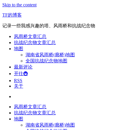
Skip to the content
TF的博客
记录一些我感兴趣的塔、风雨桥和抗战纪念物
风雨桥文章汇总
抗战纪念物文章汇总
地图
湖南省风雨桥(廊桥)地图
全国抗战纪念物地图
最新评论
开往🚇
RSS
关于
风雨桥文章汇总
抗战纪念物文章汇总
地图
湖南省风雨桥(廊桥)地图