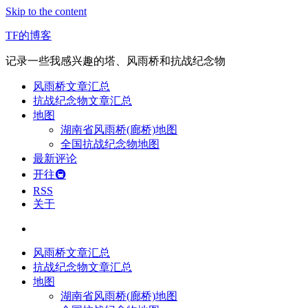
Skip to the content
TF的博客
记录一些我感兴趣的塔、风雨桥和抗战纪念物
风雨桥文章汇总
抗战纪念物文章汇总
地图
湖南省风雨桥(廊桥)地图
全国抗战纪念物地图
最新评论
开往🚇
RSS
关于
风雨桥文章汇总
抗战纪念物文章汇总
地图
湖南省风雨桥(廊桥)地图