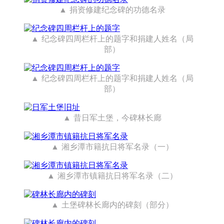
捐资修建纪念碑的功德名录
纪念碑四周栏杆上的题字和捐建人姓名（局
部）
纪念碑四周栏杆上的题字和捐建人姓名（局
部）
昔日军土堡，今碑林长廊
湘乡潭市籍抗日将军名录（一）
湘乡潭市镇籍抗日将军名录（二）
土堡碑林长廊内的碑刻（部分）