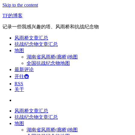
Skip to the content
TF的博客
记录一些我感兴趣的塔、风雨桥和抗战纪念物
风雨桥文章汇总
抗战纪念物文章汇总
地图
湖南省风雨桥(廊桥)地图
全国抗战纪念物地图
最新评论
开往🚇
RSS
关于
风雨桥文章汇总
抗战纪念物文章汇总
地图
湖南省风雨桥(廊桥)地图