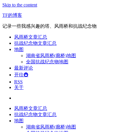
Skip to the content
TF的博客
记录一些我感兴趣的塔、风雨桥和抗战纪念物
风雨桥文章汇总
抗战纪念物文章汇总
地图
湖南省风雨桥(廊桥)地图
全国抗战纪念物地图
最新评论
开往🚇
RSS
关于
风雨桥文章汇总
抗战纪念物文章汇总
地图
湖南省风雨桥(廊桥)地图