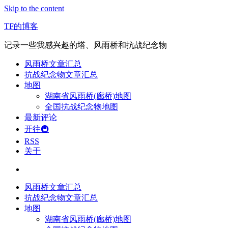
Skip to the content
TF的博客
记录一些我感兴趣的塔、风雨桥和抗战纪念物
风雨桥文章汇总
抗战纪念物文章汇总
地图
湖南省风雨桥(廊桥)地图
全国抗战纪念物地图
最新评论
开往🚇
RSS
关于
风雨桥文章汇总
抗战纪念物文章汇总
地图
湖南省风雨桥(廊桥)地图